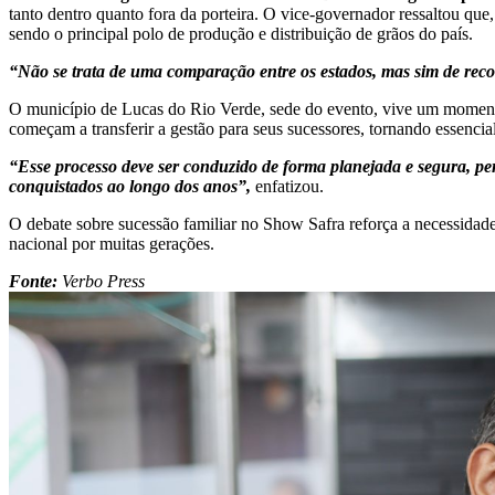
tanto dentro quanto fora da porteira. O vice-governador ressaltou que
sendo o principal polo de produção e distribuição de grãos do país.
“Não se trata de uma comparação entre os estados, mas sim de reco
O município de Lucas do Rio Verde, sede do evento, vive um momento 
começam a transferir a gestão para seus sucessores, tornando essencia
“Esse processo deve ser conduzido de forma planejada e segura, p
conquistados ao longo dos anos”,
enfatizou.
O debate sobre sucessão familiar no Show Safra reforça a necessidad
nacional por muitas gerações.
Fonte:
Verbo Press