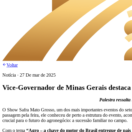
Voltar
Notícia
·
27 De mar de 2025
Vice-Governador de Minas Gerais destaca 
Palestra ressalt
O Show Safra Mato Grosso, um dos mais importantes eventos do setor
passagem pela feira, ele conheceu de perto a estrutura do evento, ac
crucial para o futuro do agronegócio: a sucessão familiar no campo.
Com o tema
“Agro – a chave do motor do Brasil entregue de pais 