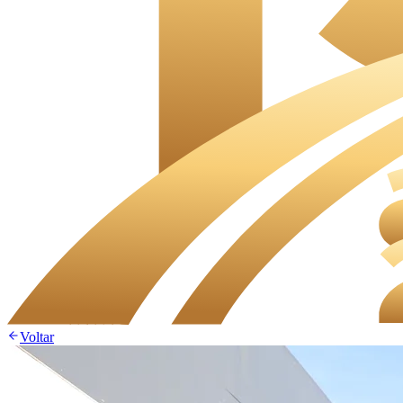
Voltar