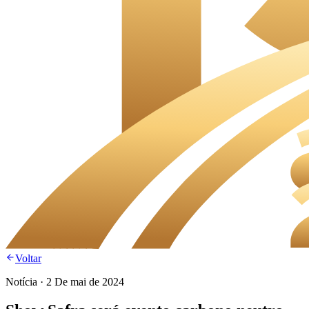
Voltar
Notícia
·
2 De mai de 2024