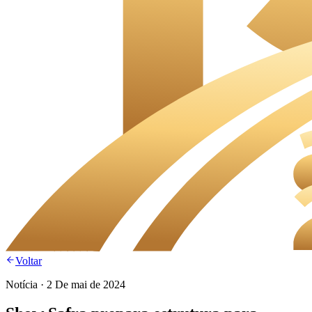
Voltar
Notícia
·
2 De mai de 2024