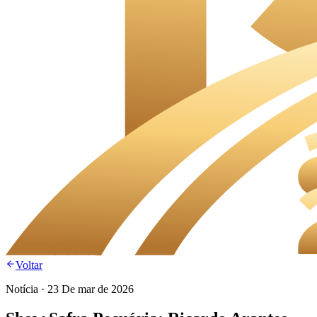
Voltar
Notícia
·
23 De mar de 2026