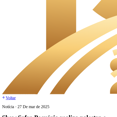
Voltar
Notícia
·
27 De mar de 2025