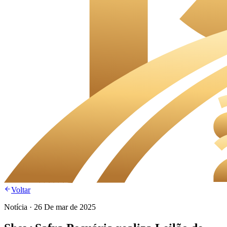
Voltar
Notícia
·
26 De mar de 2025