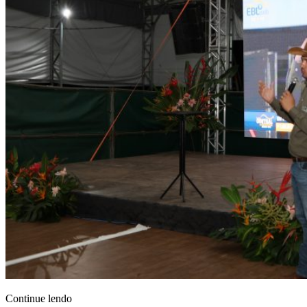
Continue lendo