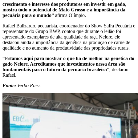
crescimento e interesse dos produtores em investir em gado,
mostra todo o potencial de Mato Grosso e a importância da
pecuária para o mundo”
afirma Olímpio.
Rafael Balizardo, pecuarista, coordenador do Show Safra Pecuária e
representante do Grupo BWP, contou que durante o leilão foi
apresentado exemplares de alta qualidade da raça Nelore, ele
destacou ainda a importância da genética na produção de carne de
qualidade e no aumento da produtividade das propriedades rurais.
“Estamos aqui para mostrar o que há de melhor na genética do
gado Nelore. Acreditamos que investimentos nessa área são
fundamentais para o futuro da pecuária brasileira”
, declarou
Rafael.
Fonte:
Verbo Press