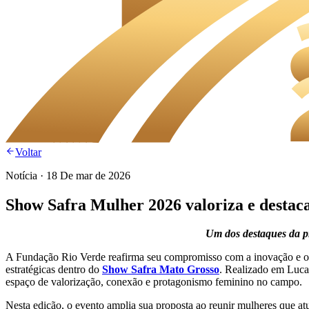
Voltar
Notícia
·
18 De mar de 2026
Show Safra Mulher 2026 valoriza e destac
Um dos destaques da pr
A Fundação Rio Verde reafirma seu compromisso com a inovação e o
estratégicas dentro do
Show Safra Mato Grosso
. Realizado em Luca
espaço de valorização, conexão e protagonismo feminino no campo.
Nesta edição, o evento amplia sua proposta ao reunir mulheres que a