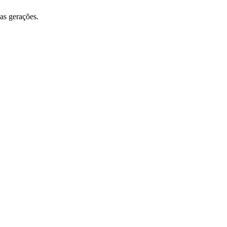
as gerações.