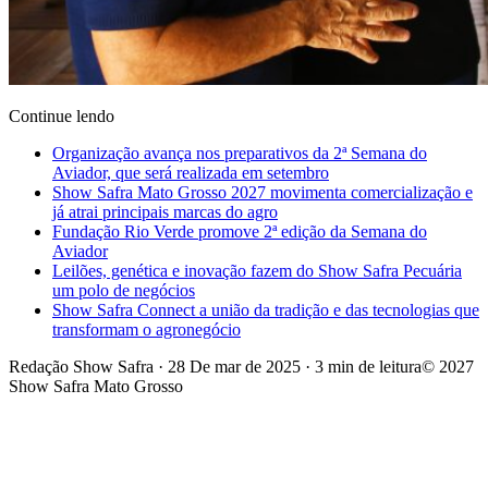
Continue lendo
Organização avança nos preparativos da 2ª Semana do
Aviador, que será realizada em setembro
Show Safra Mato Grosso 2027 movimenta comercialização e
já atrai principais marcas do agro
Fundação Rio Verde promove 2ª edição da Semana do
Aviador
Leilões, genética e inovação fazem do Show Safra Pecuária
um polo de negócios
Show Safra Connect a união da tradição e das tecnologias que
transformam o agronegócio
Redação Show Safra
·
28 De mar de 2025
·
3 min de leitura
© 2027
Show Safra Mato Grosso