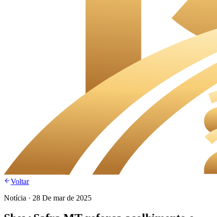
Voltar
Notícia
·
28 De mar de 2025