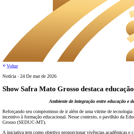
Voltar
Notícia
·
24 De mar de 2026
Show Safra Mato Grosso destaca educaçã
Ambiente de integração entre educação e d
Reforçando seu compromisso de ir além de uma vitrine de tecnologia
incentivo à formação educacional. Nesse contexto, o pavilhão da E
Grosso (SEDUC-MT).
A iniciativa tem como objetivo proporcionar vivências acadêmicas e c