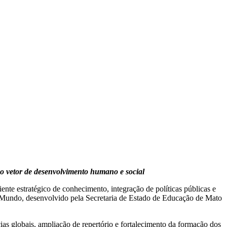
o vetor de desenvolvimento humano e social
te estratégico de conhecimento, integração de políticas públicas e
 Mundo, desenvolvido pela Secretaria de Estado de Educação de Mato
ias globais, ampliação de repertório e fortalecimento da formação dos