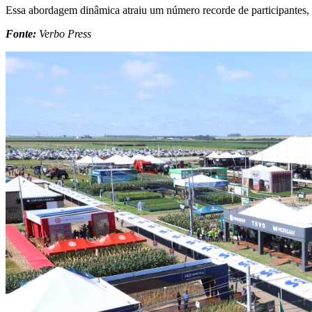
Essa abordagem dinâmica atraiu um número recorde de participantes,
Fonte:
Verbo Press