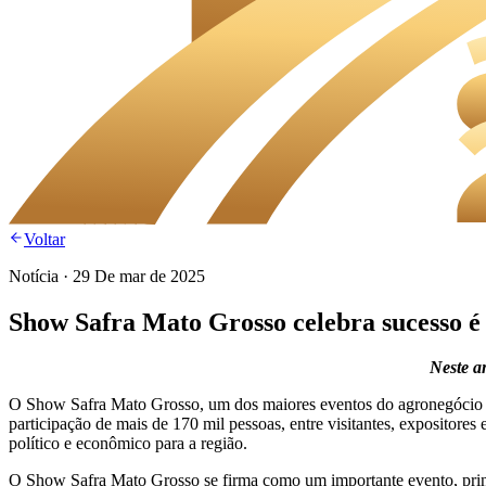
Voltar
Notícia
·
29 De mar de 2025
Show Safra Mato Grosso celebra sucesso é
Neste an
O Show Safra Mato Grosso, um dos maiores eventos do agronegócio brasi
participação de mais de 170 mil pessoas, entre visitantes, expositore
político e econômico para a região.
O Show Safra Mato Grosso se firma como um importante evento, princ