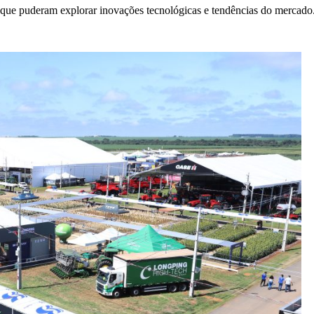
 que puderam explorar inovações tecnológicas e tendências do mercado