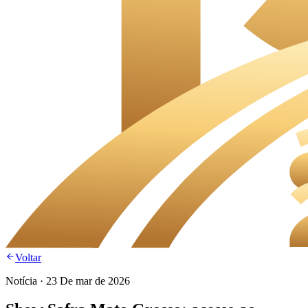
Voltar
Notícia
·
23 De mar de 2026