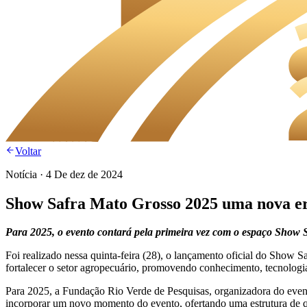
Voltar
Notícia
·
4 De dez de 2024
Show Safra Mato Grosso 2025 uma nova er
Para 2025, o evento contará pela primeira vez com o espaço Show
Foi realizado nessa quinta-feira (28), o lançamento oficial do Show 
fortalecer o setor agropecuário, promovendo conhecimento, tecnologia
Para 2025, a Fundação Rio Verde de Pesquisas, organizadora do event
incorporar um novo momento do evento, ofertando uma estrutura de qu