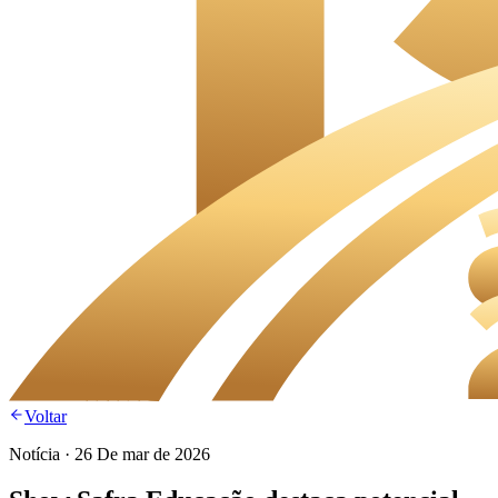
Voltar
Notícia
·
26 De mar de 2026