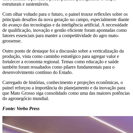
estruturais e sustentáveis.
Com olhar voltado para o futuro, o painel trouxe reflexões sobre os
principais desafios da nova geração no campo, especialmente diante
do avanço das tecnologias e da inteligência artificial. A necessidade
de qualificação, inovação e gestão eficiente foram apontadas como
fatores essenciais para manter a competitividade do agro mato-
grossense.
Outro ponto de destaque foi a discussão sobre a verticalização da
produção, vista como caminho estratégico para agregar valor e
fortalecer a economia regional. Temas como educação e saúde
também foram ressaltados como pilares fundamentais para o
desenvolvimento contínuo do Estado.
Carregado de histórias, conhecimento e projeções econômicas, o
painel reforçou a importância do planejamento e da inovação para
que Mato Grosso siga consolidado como uma das maiores potências
do agronegócio mundial.
Fonte: Verbo Press