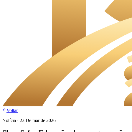
Voltar
Notícia
·
23 De mar de 2026