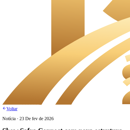
Voltar
Notícia
·
23 De fev de 2026