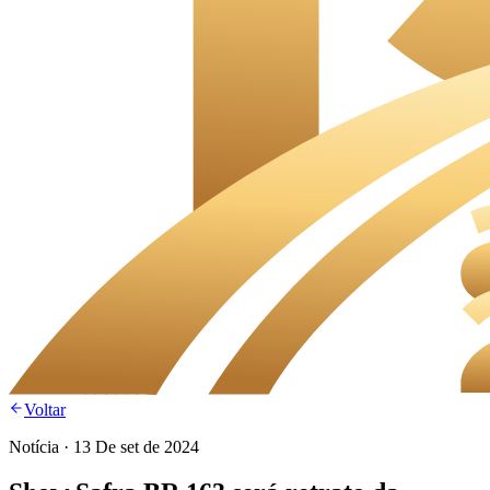
Voltar
Notícia
·
13 De set de 2024