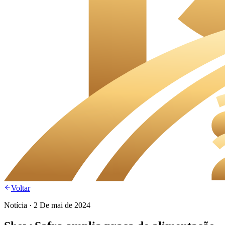
Voltar
Notícia
·
2 De mai de 2024