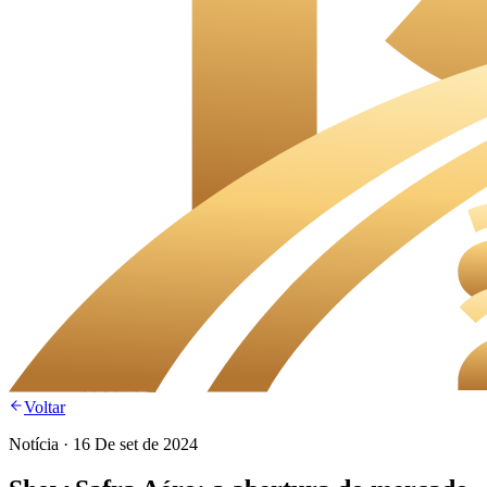
Voltar
Notícia
·
16 De set de 2024