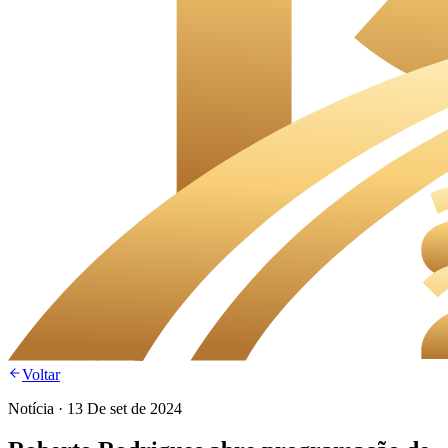
Voltar
Notícia
·
13 De set de 2024