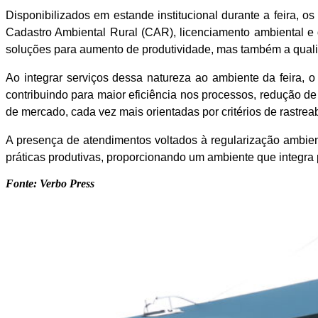
Disponibilizados em estande institucional durante a feira
Cadastro Ambiental Rural (CAR), licenciamento ambiental e 
soluções para aumento de produtividade, mas também a qualifi
Ao integrar serviços dessa natureza ao ambiente da feira, 
contribuindo para maior eficiência nos processos, redução d
de mercado, cada vez mais orientadas por critérios de rastrea
A presença de atendimentos voltados à regularização ambie
práticas produtivas, proporcionando um ambiente que integra 
Fonte: Verbo Press