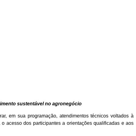
vimento sustentável no agronegócio
rar, em sua programação, atendimentos técnicos voltados à
 o acesso dos participantes a orientações qualificadas e aos