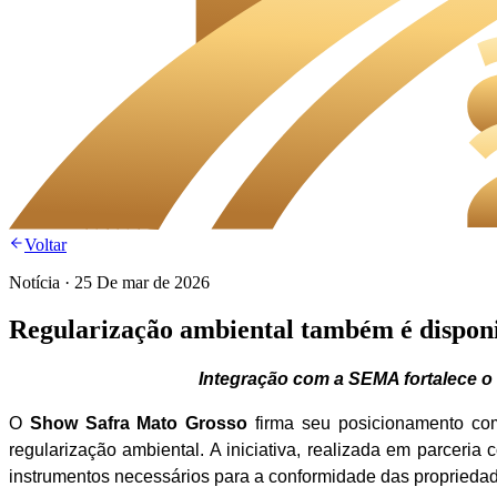
Voltar
Notícia
·
25 De mar de 2026
Regularização ambiental também é dispon
Integração com a SEMA fortalece o
O
Show Safra Mato Grosso
firma seu posicionamento como
regularização ambiental. A iniciativa, realizada em parceri
instrumentos necessários para a conformidade das propriedad