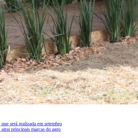
 que será realizada em setembro
trai principais marcas do agro