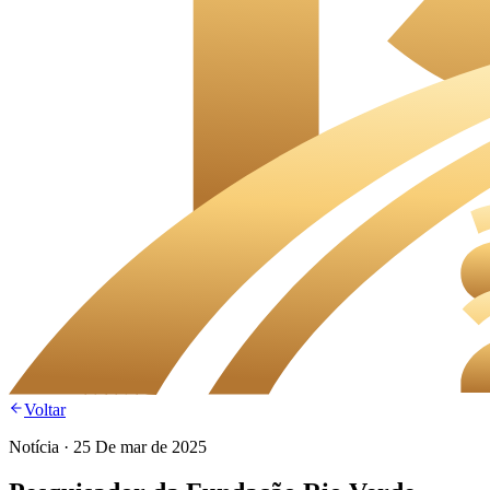
Voltar
Notícia
·
25 De mar de 2025