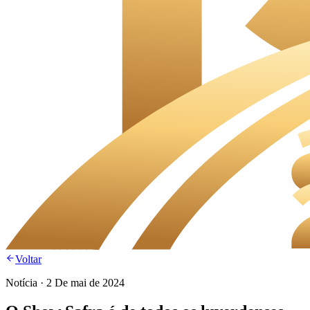
Voltar
Notícia
·
2 De mai de 2024