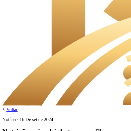
Voltar
Notícia
·
16 De set de 2024