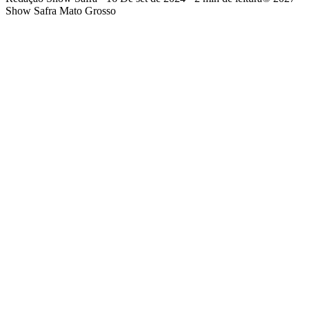
Show Safra Mato Grosso