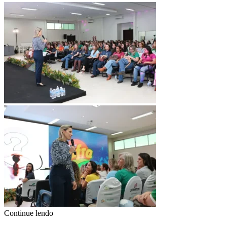
Continue lendo