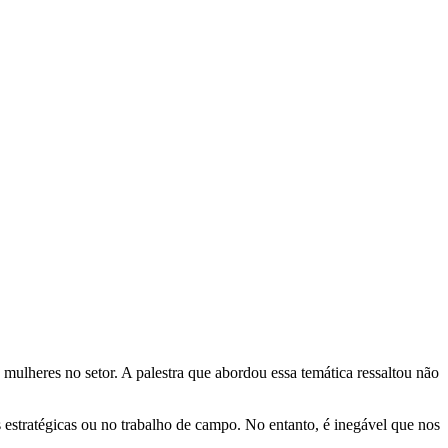
ulheres no setor. A palestra que abordou essa temática ressaltou não
estratégicas ou no trabalho de campo. No entanto, é inegável que nos