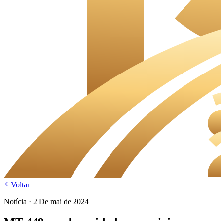
Voltar
Notícia
·
2 De mai de 2024