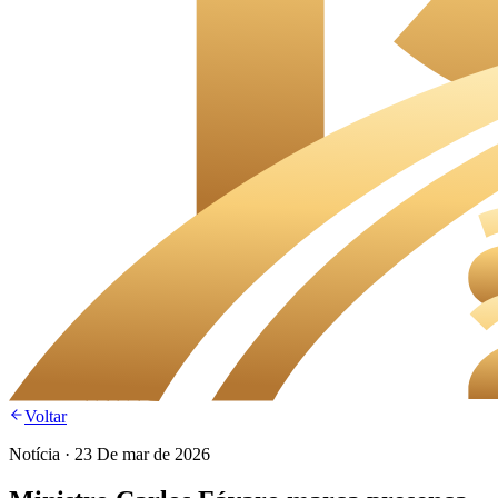
Voltar
Notícia
·
23 De mar de 2026