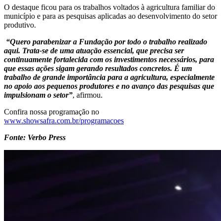
O destaque ficou para os trabalhos voltados à agricultura familiar do
município e para as pesquisas aplicadas ao desenvolvimento do setor
produtivo.
“Quero parabenizar a Fundação por todo o trabalho realizado
aqui. Trata-se de uma atuação essencial, que precisa ser
continuamente fortalecida com os investimentos necessários, para
que essas ações sigam gerando resultados concretos. É um
trabalho de grande importância para a agricultura, especialmente
no apoio aos pequenos produtores e no avanço das pesquisas que
impulsionam o setor”
, afirmou.
Confira nossa programação no
www.showsafra.com.br/programacoes
Fonte: Verbo Press