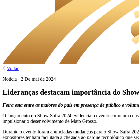
Voltar
Notícia
·
2 De mai de 2024
Lideranças destacam importância do Show
Feira está entre as maiores do país em presença de público e volum
O lançamento do Show Safra 2024 evidencia o evento como uma das pri
impulsionar o desenvolvimento de Mato Grosso.
Durante o evento foram anunciadas mudanças para o Show Safra 2024. 
expositores tenham facilitada a chegada ao parque tecnológico que sedi