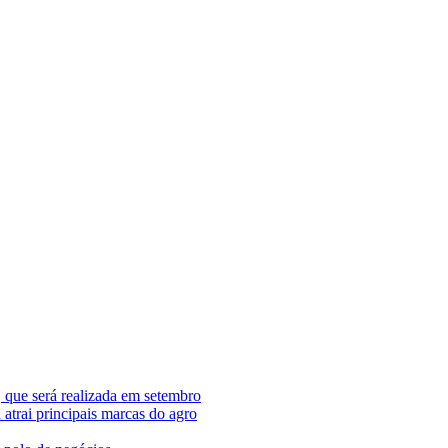
 que será realizada em setembro
trai principais marcas do agro