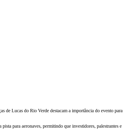
nças de Lucas do Rio Verde destacam a importância do evento para
sta para aeronaves, permitindo que investidores, palestrantes e