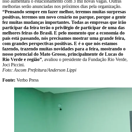
isso aumentará o estacionamento com 3 mil novas vagas. Outras
melhorias serão anunciadas nos próximos dias pela organização.
“Pensando sempre em fazer melhor, teremos muitas surpresas
positivas, teremos um novo cenário no parque, porque a gente
fez muitas mudanças importantes. Todas as empresas que irão
participar da feira terão o privilégio de participar de uma das
melhores feiras do Brasil. E pelo momento que a economia do
país está passando, nós precisamos mostrar uma grande feira,
com grandes perspectivas positivas. E é o que nós estamos
fazendo, trazendo muitas novidades para a feira, mostrando o
nosso potencial do Mato Grosso, principalmente de Lucas do
Rio Verde e região”
, avaliou o presidente da Fundação Rio Verde,
Joci Piccini.
Foto: Ascom Prefeitura/Anderson Lippi
Fonte:
Verbo Press