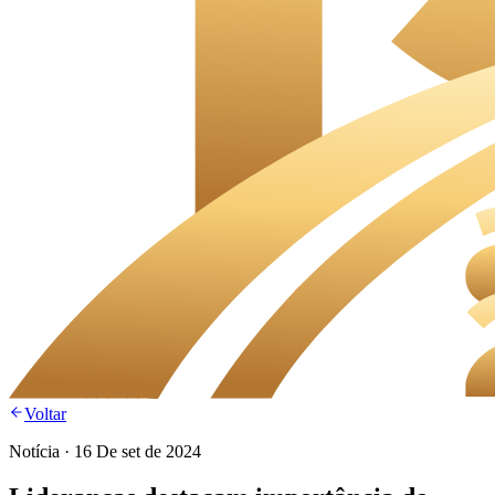
Voltar
Notícia
·
16 De set de 2024