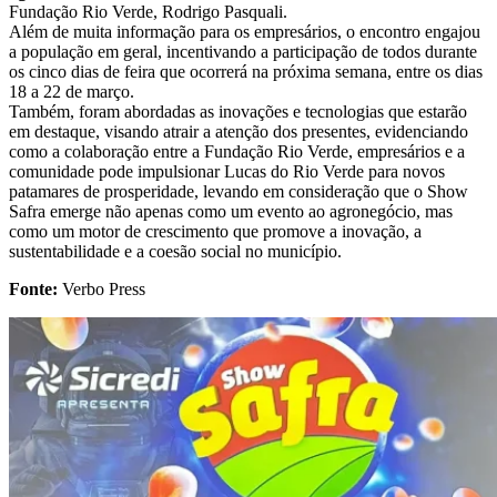
Fundação Rio Verde, Rodrigo Pasquali.
Além de muita informação para os empresários, o encontro engajou
a população em geral, incentivando a participação de todos durante
os cinco dias de feira que ocorrerá na próxima semana, entre os dias
18 a 22 de março.
Também, foram abordadas as inovações e tecnologias que estarão
em destaque, visando atrair a atenção dos presentes, evidenciando
como a colaboração entre a Fundação Rio Verde, empresários e a
comunidade pode impulsionar Lucas do Rio Verde para novos
patamares de prosperidade, levando em consideração que o Show
Safra emerge não apenas como um evento ao agronegócio, mas
como um motor de crescimento que promove a inovação, a
sustentabilidade e a coesão social no município.
Fonte:
Verbo Press