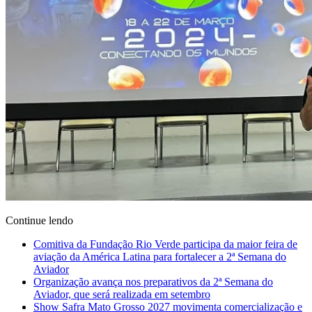
Continue lendo
Comitiva da Fundação Rio Verde participa da maior feira de
aviação da América Latina para fortalecer a 2ª Semana do
Aviador
Organização avança nos preparativos da 2ª Semana do
Aviador, que será realizada em setembro
Show Safra Mato Grosso 2027 movimenta comercialização e