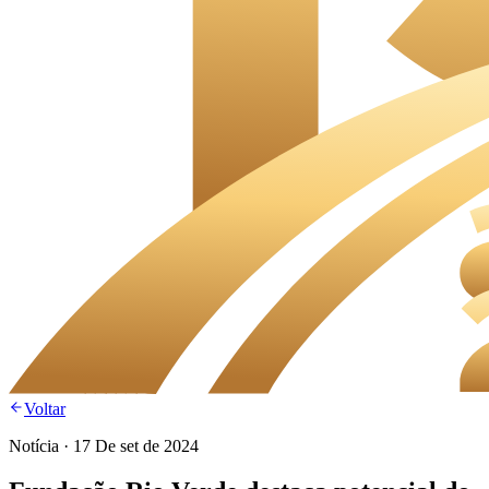
Voltar
Notícia
·
17 De set de 2024