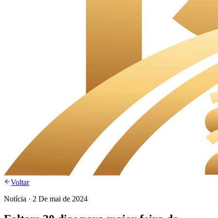
Voltar
Notícia
·
2 De mai de 2024