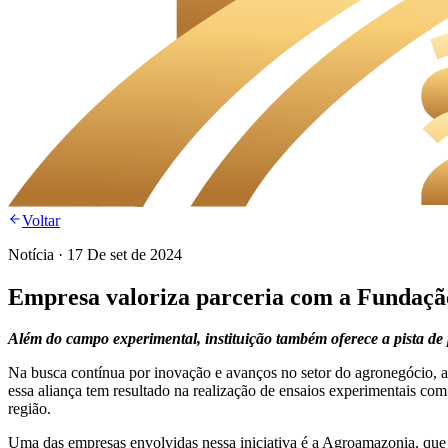
Voltar
Notícia
·
17 De set de 2024
Empresa valoriza parceria com a Fundaçã
Além do campo experimental, instituição também oferece a pista de p
Na busca contínua por inovação e avanços no setor do agronegócio, 
essa aliança tem resultado na realização de ensaios experimentais com
região.
Uma das empresas envolvidas nessa iniciativa é a Agroamazonia, que t