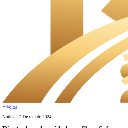
Voltar
Notícia
·
2 De mai de 2024