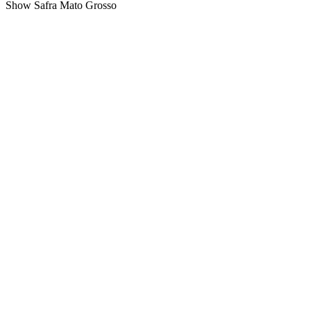
Show Safra Mato Grosso