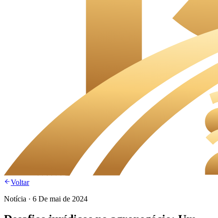
Voltar
Notícia
·
6 De mai de 2024