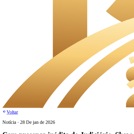
Voltar
Notícia
·
28 De jan de 2026