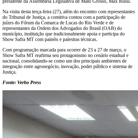
presidente da Assembleia Legislativa de Mato Grosso, Max Russi.
Na visita desta terça-feira (27), além do encontro com representantes
do Tribunal de Justiça, a comitiva contou com a participação de
juízes do Fórum da Comarca de Lucas do Rio Verde e de
representantes da Ordem dos Advogados do Brasil (OAB) do
município, instituição que tradicionalmente apoia e participa do
Show Safra MT com painéis e palestras técnicas.
Com programação marcada para ocorrer de 23 a 27 de março, o
Show Safra MT reafirma seu protagonismo no cenário estadual e
nacional, consolidando-se como um dos principais ambientes de
integração entre agronegócio, inovação, poder público e sistema de
Justiça.
Fonte: Verbo Press