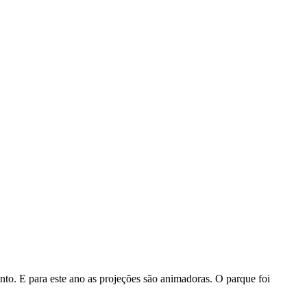
to. E para este ano as projeções são animadoras. O parque foi