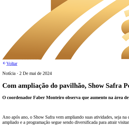
Voltar
Notícia
·
2 De mai de 2024
Com ampliação do pavilhão, Show Safra P
O coordenador Faber Monteiro observa que aumento na área de e
Ano após ano, o Show Safra vem ampliando suas atividades, seja na q
ampliado e a programação segue sendo diversificada para atrair visitan