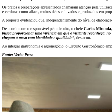
Os pratos e preparações apresentados chamaram atenção pela utilizaçã
e verduras como alface, muitos deles cultivados e produzidos em prop
A proposta evidenciou que, independentemente do nível de elaboração d
De acordo com o responsável pelo circuito, o chefe
Carlos Miranda
busca proporcionar uma vivência em que o visitante reconheça, no q
chegam à mesa com identidade e qualidade”
, destacou.
Ao integrar gastronomia e agronegócio, o Circuito Gastronômico amp
Fonte: Verbo Press