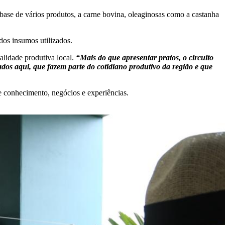
base de vários produtos, a carne bovina, oleaginosas como a castanha
dos insumos utilizados.
alidade produtiva local.
“Mais do que apresentar pratos, o circuito
dos aqui, que fazem parte do cotidiano produtivo da região e que
 conhecimento, negócios e experiências.