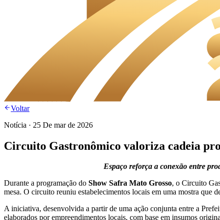
Voltar
Notícia
·
25 De mar de 2026
Circuito Gastronômico valoriza cadeia pr
Espaço reforça a conexão entre pro
Durante a programação do
Show Safra Mato Grosso
, o Circuito Ga
mesa. O circuito reuniu estabelecimentos locais em uma mostra que d
A iniciativa, desenvolvida a partir de uma ação conjunta entre a Pre
elaborados por empreendimentos locais, com base em insumos origina