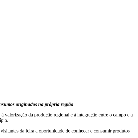
nsumos originados na própria região
à valorização da produção regional e à integração entre o campo e a
ípio.
visitantes da feira a oportunidade de conhecer e consumir produtos