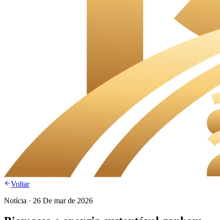
Voltar
Notícia
·
26 De mar de 2026