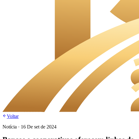
Voltar
Notícia
·
16 De set de 2024