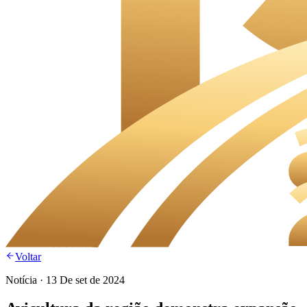
Voltar
Notícia
·
13 De set de 2024