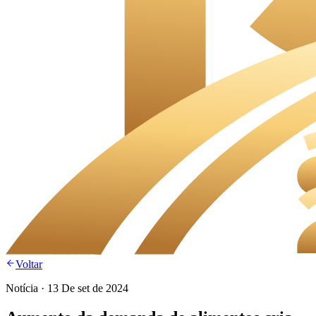
Voltar
Notícia
·
13 De set de 2024